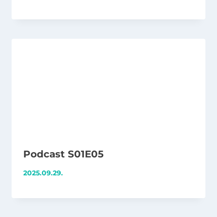
Podcast S01E05
2025.09.29.