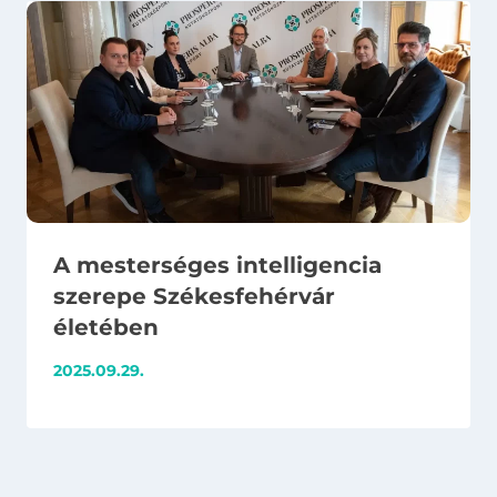
A mesterséges intelligencia
szerepe Székesfehérvár
életében
2025.09.29.