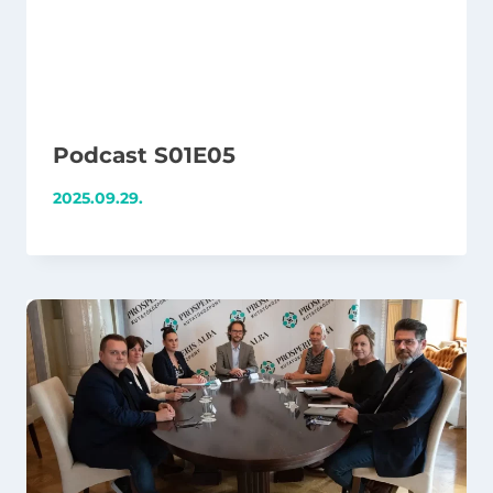
Podcast S01E05
2025.09.29.