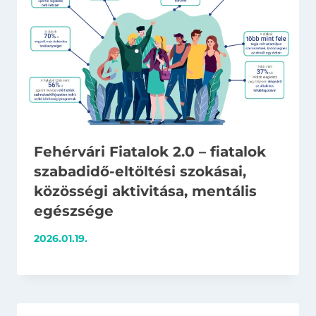
Fehérvári Fiatalok 2.0 – fiatalok
szabadidő-eltöltési szokásai,
közösségi aktivitása, mentális
egészsége
2026.01.19.