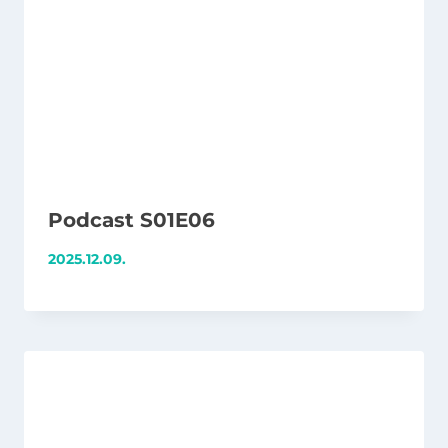
Podcast S01E06
2025.12.09.