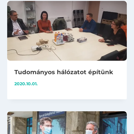
Tudományos hálózatot építünk
2020.10.01.