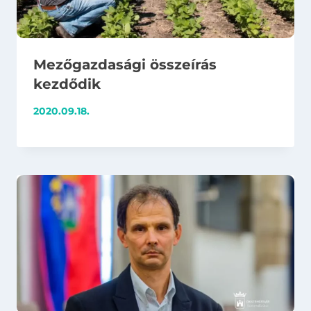
Mezőgazdasági összeírás
kezdődik
2020.09.18.