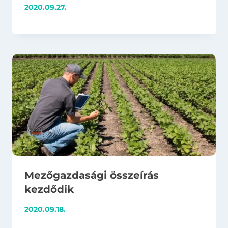
2020.09.27.
Mezőgazdasági összeírás
kezdődik
2020.09.18.