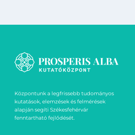
Központunk a legfrissebb tudományos
kutatások, elemzések és felmérések
alapján segíti Székesfehérvár
fenntartható fejlődését.