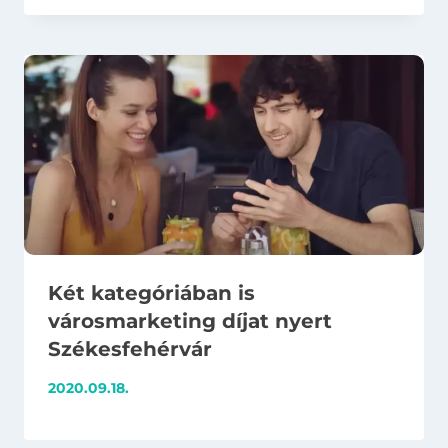
Két kategóriában is
városmarketing díjat nyert
Székesfehérvár
2020.09.18.